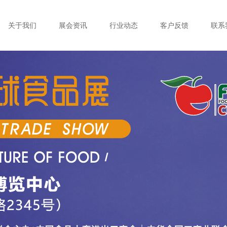
关于我们
展会资讯
行业动态
客户反馈
联系