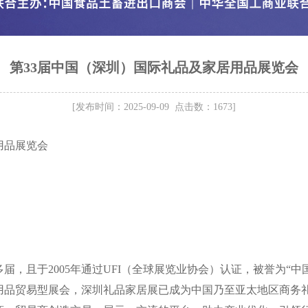
第33届中国（深圳）国际礼品及家居用品展览会
[发布时间：2025-09-09 点击数：1673]
用品展览会
届，且于2005年通过UFI（全球展览业协会）认证，被誉为“中
贸易型展会，深圳礼品家居展已成为中国乃至亚太地区商务礼