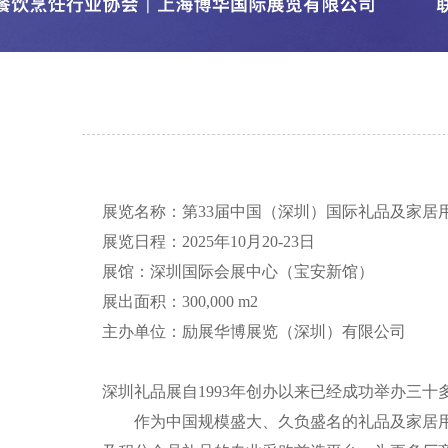
展览名称：第33届中国（深圳）国际礼品及家居
展览日程：2025年10月20-23日
展馆：深圳国际会展中心（宝安新馆）
展出面积：300,000 m2
主办单位：励展华博展览（深圳）有限公司
深圳礼品展自1993年创办以来已经成功举办三十多
作为中国规模盛大、久负盛名的礼品及家居用品