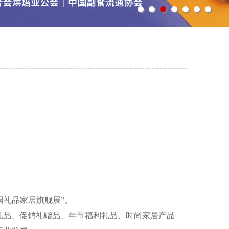
国礼品家居旗舰展”。
品、促销礼赠品、年节福利礼品、时尚家居产品