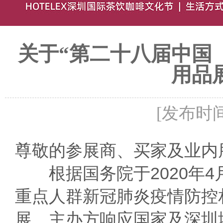
关于“第二十八届中国
用品
[发布时间：
尊敬的参展商、买家及业内
根据国务院于2020年4
重点人群新冠肺炎疫情防控
展。主办方响应国家及深圳