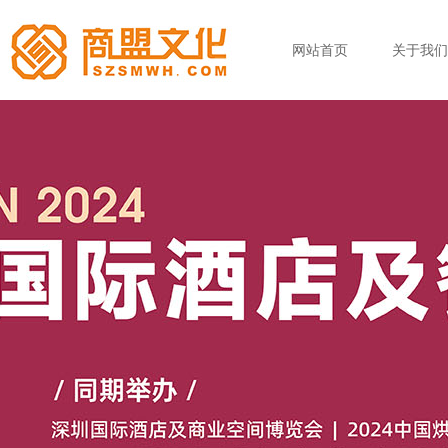
网站首页
关于我们