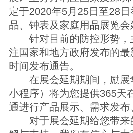
定于2020年5月25日至
品、钟表及家庭用品展览会
针对目前的防控形势，主
注国家和地方政府发布的最
时间发布通告。
在展会延期期间，励展华博
小程序）将为您提供365
通进行产品展示、需求发布
对于展会延期给您带来的