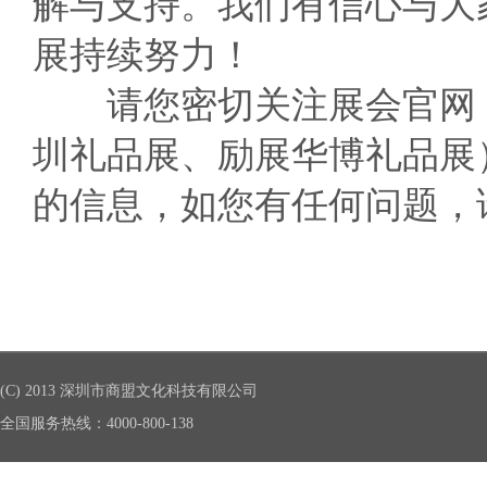
解与支持。我们有信心与大
展持续努力！
请您密切关注展会官网（http:
圳礼品展、励展华博礼品展
的信息，如您有任何问题，
(C) 2013 深圳市商盟文化科技有限公司
全国服务热线：4000-800-138