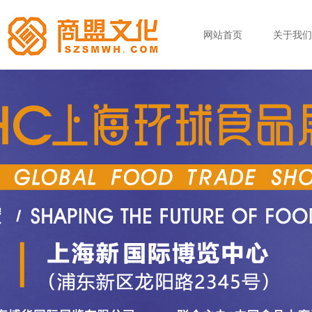
网站首页
关于我们