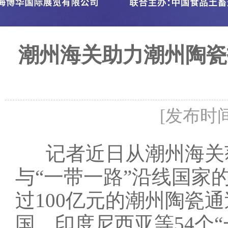
潮州海关助力潮州陶瓷
[发布时间：
记者近日从潮州海关获
与“一带一路”沿线国家
过100亿元的潮州陶瓷
国、印度尼西亚等54个