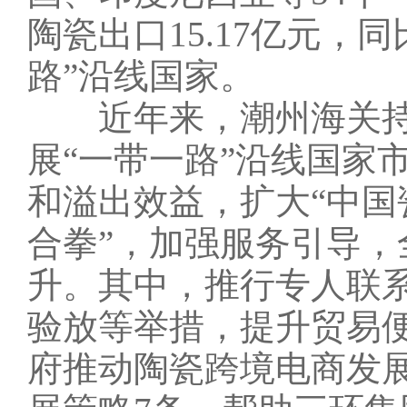
陶瓷出口15.17亿元，同
路”沿线国家。
近年来，潮州海关持
展“一带一路”沿线国家
和溢出效益，扩大“中国
合拳”，加强服务引导
升。其中，推行专人联
验放等举措，提升贸易
府推动陶瓷跨境电商发