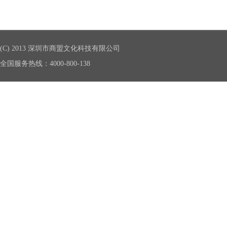
(C) 2013 深圳市商盟文化科技有限公司
全国服务热线：4000-800-138