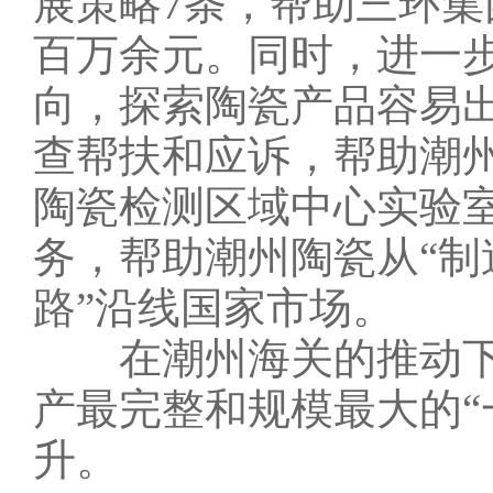
展策略7条，帮助三环
百万余元。同时，进一
向，探索陶瓷产品容易
查帮扶和应诉，帮助潮
陶瓷检测区域中心实验
务，帮助潮州陶瓷从“制
路”沿线国家市场。
在潮州海关的推动下
产最完整和规模最大的“
升。