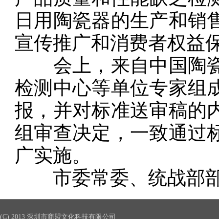
日用陶瓷器的生产和销
宣传推广和消费者权益
会上，来自中国陶瓷
检测中心等单位专家组
报，并对标准送审稿的
组审查决定，一致通过
广实施。
市委常委、统战部部
(C) 2013 深圳市商盟文化科技有限公司