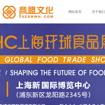
网站首页
关于我们