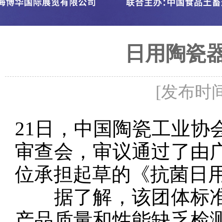
日用陶瓷
[发布时间：
21日，中国陶瓷工业协
审查会，审议通过了由
位承担起草的《抗菌日
据了解，该团体标准
产品质量和性能缺乏检